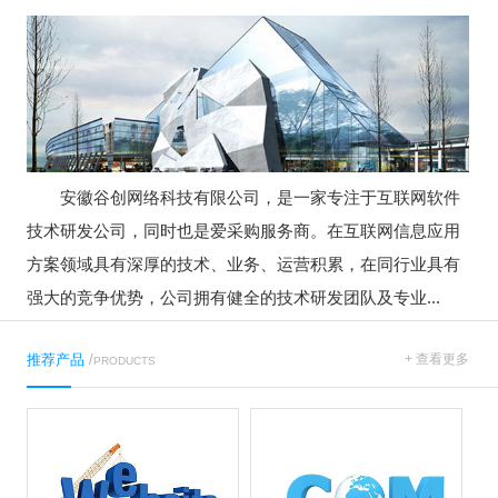
安徽谷创网络科技有限公司，是一家专注于互联网软件
技术研发公司，同时也是爱采购服务商。在互联网信息应用
方案领域具有深厚的技术、业务、运营积累，在同行业具有
强大的竞争优势，公司拥有健全的技术研发团队及专业...
推荐产品
/
+ 查看更多
PRODUCTS