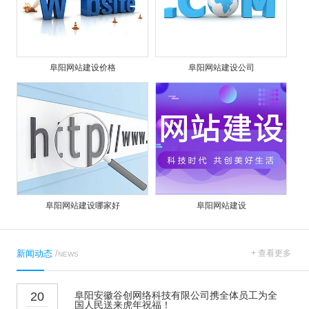
阜阳网站建设价格
阜阳网站建设公司
阜阳网站建设哪家好
阜阳网站建设
新闻动态
/
+ 查看更多
NEWS
20
阜阳安徽谷创网络科技有限公司携全体员工为全
国人民送来虎年祝福！