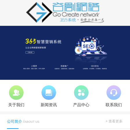
关于我们
新闻资讯
产品中心
联系我们
公司简介
/
+ 查看更多
ABOUT US